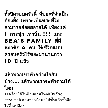
ทั้งปีครอบครัวนี้ มีขยะที่จำเป็น
ต้องทิ้ง เพราะเป็นขยะที่ไม่
สามารถย่อยสลายได้ เพียงแค่ 
1 กระปุก เท่านั้น !!! และ 
Bea's Family ที่มี
สมาชิก 4 คน ใช้ชีวิตแบบ
ครอบครัวไร้ขยะมานานกว่า 
10 ปี แล้ว
แล้วพวกเขาทำอย่างไรกัน
บ้าง...แล้วพวกเราจะทำตามได้
ไหม
• เครื่องใช้ในบ้านส่วนใหญ่เป็นวัสดุ
ธรรมชาติ สามารถนำมาใช้ซ้ำแล้วซ้ำอีก
ไม่สิ้นเปลือง - 