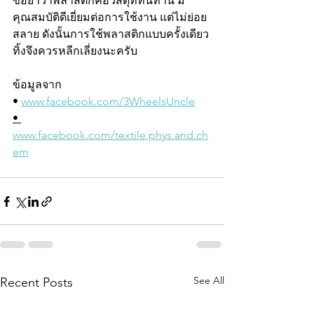
ขอย้ำว่าพลาสติกคือวัสดุที่ทนทาน มี
คุณสมบัติดีเยี่ยมต่อการใช้งาน แต่ไม่ย่อย
สลาย ดังนั้นการใช้พลาสติกแบบครั้งเดียว
ทิ้งจึงควรหลีกเลี่ยงนะครับ 
ข้อมูลจาก
• 
www.facebook.com/3WheelsUncle
• 
www.facebook.com/textile.phys.and.ch
em
See All
Recent Posts