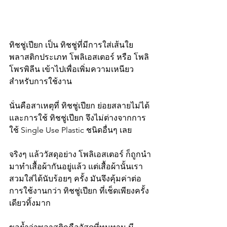
ทิชชู่เปียก เป็น ทิชชู่ที่มีการใส่เส้นใย
พลาสติกประเภท โพลิเอสเตอร์ หรือ โพลิ
โพรพิลีน เข้าไปเพื่อเพิ่มความเหนียว
สำหรับการใช้งาน
นั่นคือสาเหตุที่ ทิชชู่เปียก ย่อยสลายไม่ได้ 
และการใช้ ทิชชู่เปียก จึงไม่ต่างจากการ
ใช้ Single Use Plastic ชนิดอื่นๆ เลย 
จริงๆ แล้ววัสดุอย่าง โพลิเอสเตอร์ ก็ถูกนำ
มาทำเสื้อผ้ากันอยู่แล้ว แต่เสื้อผ้านั้นเรา
สวมใส่ได้นับร้อยๆ ครั้ง มันจึงคุ้มค่าต่อ
การใช้งานกว่า ทิชชู่เปียก ที่เช็ดเพียงครั้ง
เดียวทิ้งมาก