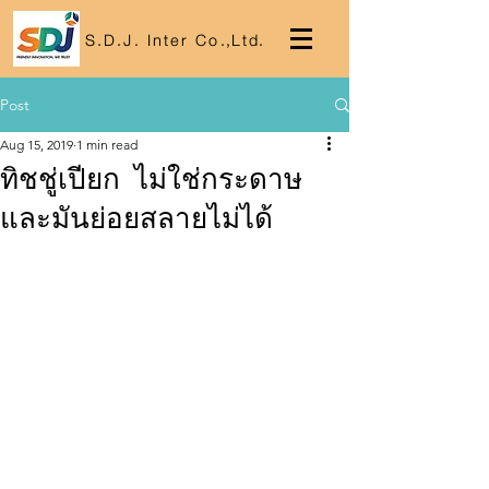
S.D.J. Inter Co
.,
Lt
d.
Post
Aug 15, 2019
1 min read
ทิชชู่เปียก ไม่ใช่กระดาษ
และมันย่อยสลายไม่ได้