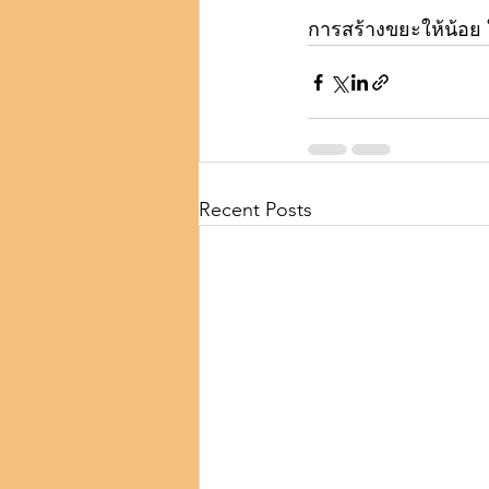
การสร้างขยะให้น้อย ใ
Recent Posts