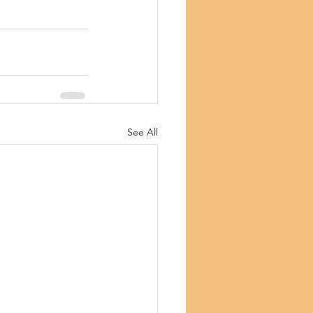
See All