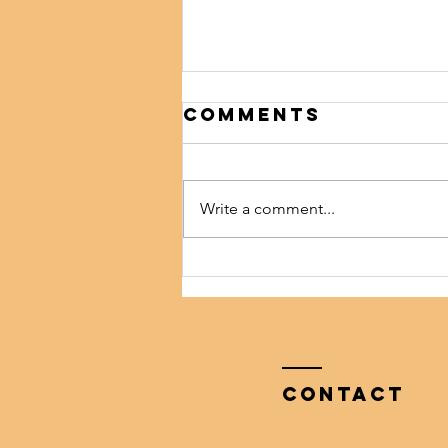
Comments
Write a comment...
อยากชวนทุกคนช่วยกันแยก
ขยะ เพื่ออนาคตของลูกหลาน
Contact