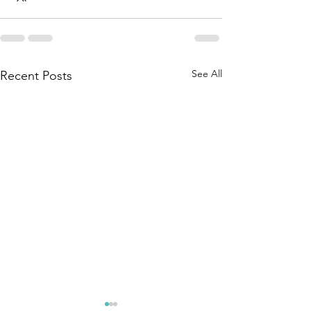
See All
Recent Posts