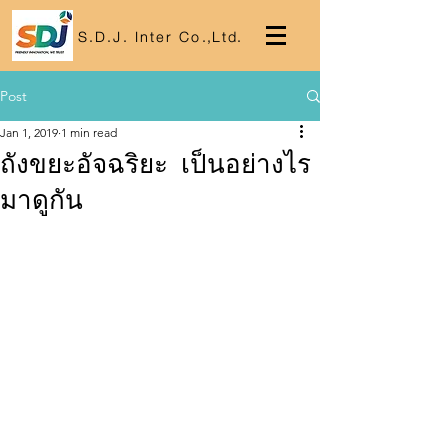
S.D.J. Inter Co
.,
Lt
d.
Post
Jan 1, 2019
1 min read
ถังขยะอัจฉริยะ เป็นอย่างไร
มาดูกัน