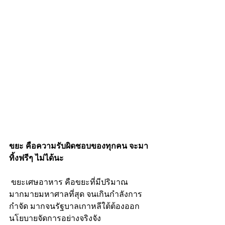
ขยะ คือความรับผิดชอบของทุกคน จะมา
ทิ้งฟรีๆ ไม่ได้นะ
 ขยะเศษอาหาร คือขยะที่มีปริมาณ
มากมายมหาศาลที่สุด จนเกินกำลังการ
กำจัด มากจนรัฐบาลเกาหลีใต้ต้องออก
นโยบายจัดการอย่างจริงจัง