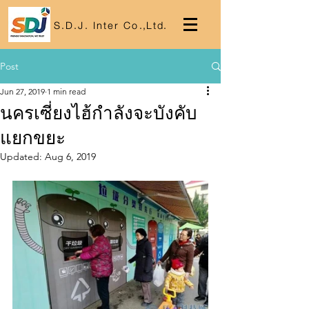
S.D.J. Inter Co
.,
Lt
d.
Post
Jun 27, 2019
1 min read
นครเซี่ยงไฮ้กำลังจะบังคับ
แยกขยะ
Updated:
Aug 6, 2019