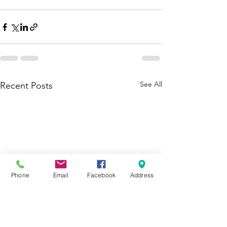
See All
Recent Posts
Phone
Email
Facebook
Address