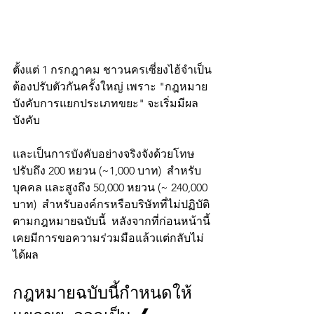
ตั้งแต่ 1 กรกฎาคม ชาวนครเซี่ยงไฮ้จำเป็น
ต้องปรับตัวกันครั้งใหญ่ เพราะ "กฎหมาย
บังคับการแยกประเภทขยะ" จะเริ่มมีผล
บังคับ 
และเป็นการบังคับอย่างจริงจังด้วยโทษ
ปรับถึง 200 หยวน (~1,000 บาท)  สำหรับ
บุคคล และสูงถึง 50,000 หยวน (~ 240,000 
บาท)  สำหรับองค์กรหรือบริษัทที่ไม่ปฏิบัติ
ตามกฎหมายฉบับนี้  หลังจากที่ก่อนหน้านี้
เคยมีการขอความร่วมมือแล้วแต่กลับไม่
ได้ผล
กฎหมายฉบับนี้กำหนดให้