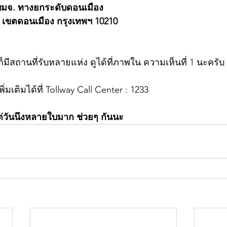
บมจ. ทางยกระดับดอนเมือง
ิต เขตดอนเมือง กรุงเทพฯ 10210
็มีสถานที่รับหลายแห่ง ดูได้ที่ภาพใน ความเห็นที่ 1 นะครับ
มเติมได้ที่ Tollway Call Center : 1233
แต่วันนึงหลายใบมาก ช่วยๆ กันนะ