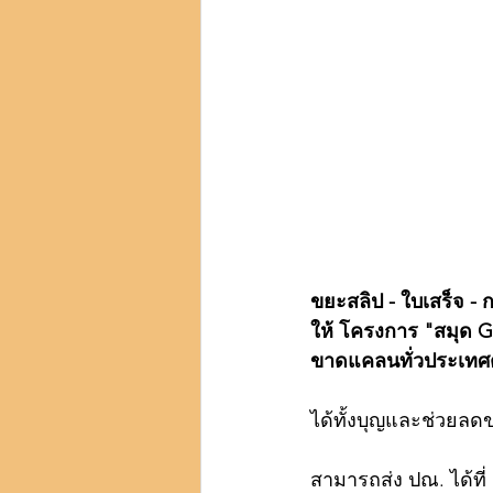
ขยะสลิป - ใบเสร็จ - 
ให้ โครงการ "สมุด Gr
ขาดแคลนทั่วประเทศ
ได้ทั้งบุญและช่วยล
สามารถส่ง ปณ. ได้ที่ 