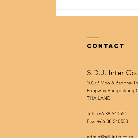
อยากชวนทุกคนช่วยกันแยก
ขยะ เพื่ออนาคตของลูกหลาน
Contact
S.D.J. Inter Co
102/9 Moo 6 Bangna-T
Bangwua Bangpakong C
THAILAND
Tel: +66 38 540551
Fax: +
66 38 540553
admin@sdj-inter.co.th