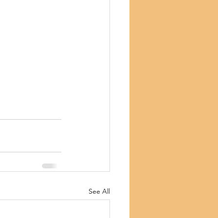
See All