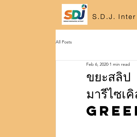
S.D.J. Inte
All Posts
Feb 6, 2020
1 min read
ขยะสลิป 
มารีไซเค
Gree