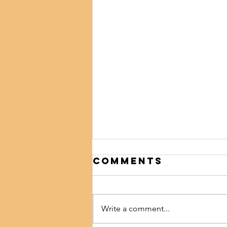
Comments
Write a comment...