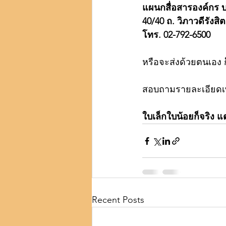
แผนกสื่อสารองค์กร 
40/40 ถ. วิภาวดีรังส
โทร. 02-792-6500
หรือจะส่งด้วยตนเอง ก
สอบถามรายละเอียดเพิ่
ใบเล็กใบน้อยก็จริง 
Recent Posts