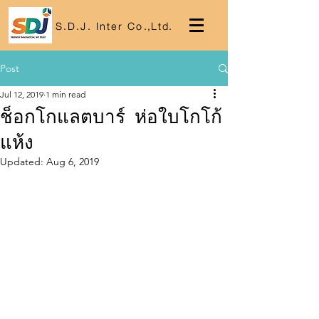
S.D.J. Inter Co
.,
Lt
d.
Post
Jul 12, 2019
1 min read
ช็อกโกแลตบาร์ ห่อใบโกโก้
แห้ง
Updated:
Aug 6, 2019