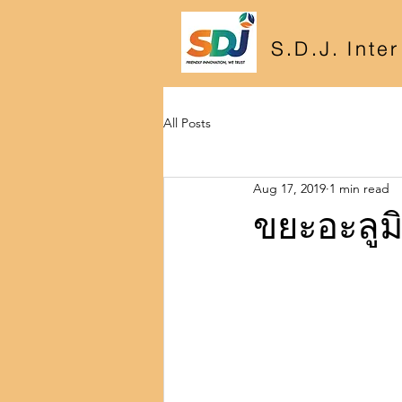
S.D.J. Inte
All Posts
Aug 17, 2019
1 min read
ขยะอะลูมิเ