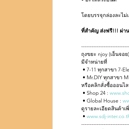
โดยบรรจุกล่องละไม่เก
ที่สำคัญ ส่งฟรี!!! ผ
---------------------------
ถุงขยะ njoy (เอ็นจอ
มีจำหน่ายที่
 • 7-11 ทุกสาขา 7-El
 • Mr.DIY ทุกสาขา M
หรือคลิกสั่งซื้อออนไลน์
 • Shop 24 : 
www.sh
 • Global House : 
ww
ดูรายละเอียดสินค้าเพิ่
 • 
www.sdj-inter.co.
---------------------------