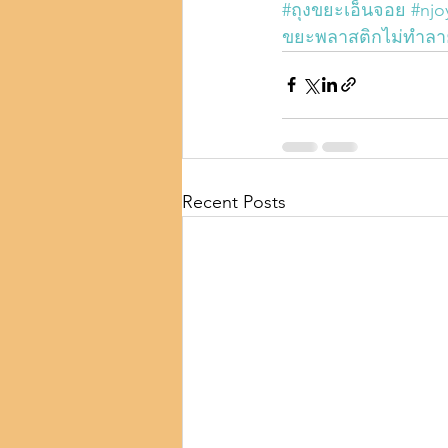
#ถุงขยะเอ็นจอย
#nj
ขยะพลาสติกไม่ทำลา
Recent Posts