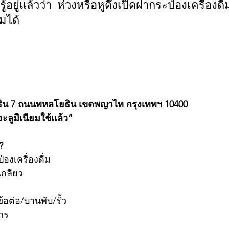
ู้อยู่แล้วว่า ห่วงหรือหูดึงเปิดฝากระป๋องเครื่องด
มได้
                                            
ธิน 7 ถนนพหลโยธิน เขตพญาไท กรุงเทพฯ 10400
ุอะลูมิเนียมใช้แล้ว”
?
องเครื่องดื่ม 
เกลียว 
้อต่อ/บานพับ/รั้ว 
กร 