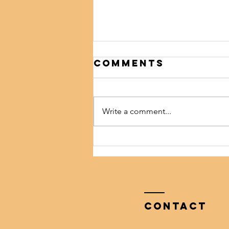
Comments
Write a comment...
อยากชวนทุกคนช่วยกันแยก
ขยะ เพื่ออนาคตของลูกหลาน
Contact