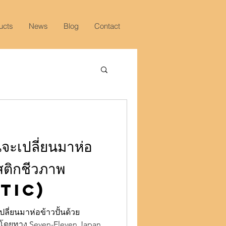
ucts
News
Blog
Contact
จะเปลี่ยนมาห่อ
สติกชีวภาพ
tic)
เปลี่ยนมาห่อข้าวปั้นด้วย
) โดยทาง Seven-Eleven Japan